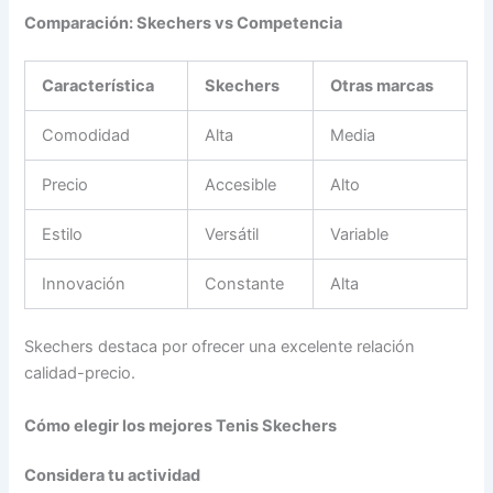
Comparación: Skechers vs Competencia
Característica
Skechers
Otras marcas
Comodidad
Alta
Media
Precio
Accesible
Alto
Estilo
Versátil
Variable
Innovación
Constante
Alta
Skechers destaca por ofrecer una excelente relación
calidad-precio.
Cómo elegir los mejores Tenis Skechers
Considera tu actividad