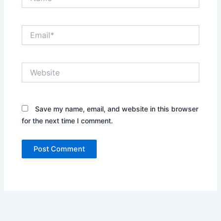
Email*
Website
Save my name, email, and website in this browser
for the next time I comment.