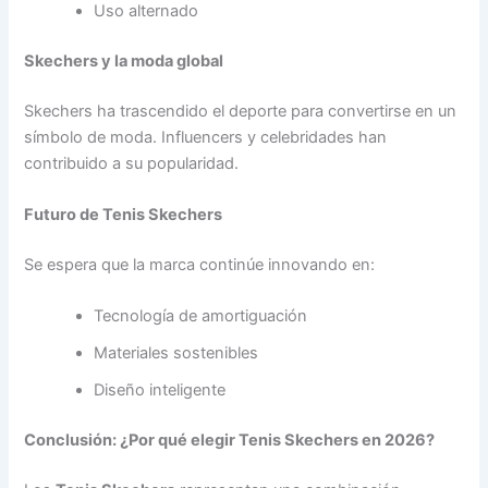
Uso alternado
Skechers y la moda global
Skechers ha trascendido el deporte para convertirse en un
símbolo de moda. Influencers y celebridades han
contribuido a su popularidad.
Futuro de Tenis Skechers
Se espera que la marca continúe innovando en:
Tecnología de amortiguación
Materiales sostenibles
Diseño inteligente
Conclusión: ¿Por qué elegir Tenis Skechers en 2026?