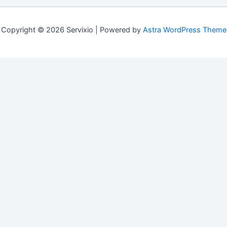
Copyright © 2026 Servixio | Powered by
Astra WordPress Theme