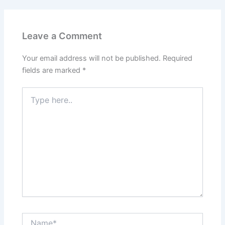
Leave a Comment
Your email address will not be published.
Required
fields are marked
*
Type
here..
Name*