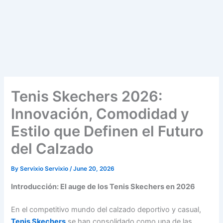
Tenis Skechers 2026:
Innovación, Comodidad y
Estilo que Definen el Futuro
del Calzado
By
Servixio Servixio
/
June 20, 2026
Introducción: El auge de los Tenis Skechers en 2026
En el competitivo mundo del calzado deportivo y casual,
Tenis Skechers
se han consolidado como una de las