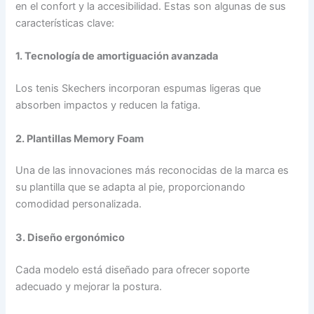
en el confort y la accesibilidad. Estas son algunas de sus
características clave:
1. Tecnología de amortiguación avanzada
Los tenis Skechers incorporan espumas ligeras que
absorben impactos y reducen la fatiga.
2. Plantillas Memory Foam
Una de las innovaciones más reconocidas de la marca es
su plantilla que se adapta al pie, proporcionando
comodidad personalizada.
3. Diseño ergonómico
Cada modelo está diseñado para ofrecer soporte
adecuado y mejorar la postura.