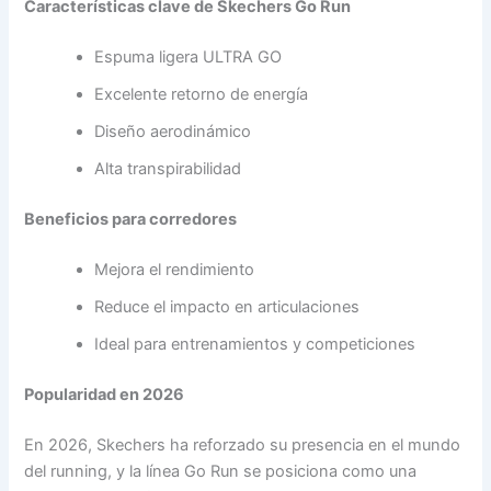
Características clave de Skechers Go Run
Espuma ligera ULTRA GO
Excelente retorno de energía
Diseño aerodinámico
Alta transpirabilidad
Beneficios para corredores
Mejora el rendimiento
Reduce el impacto en articulaciones
Ideal para entrenamientos y competiciones
Popularidad en 2026
En 2026, Skechers ha reforzado su presencia en el mundo
del running, y la línea Go Run se posiciona como una