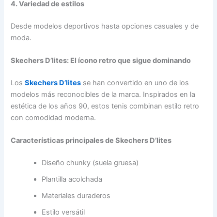
4. Variedad de estilos
Desde modelos deportivos hasta opciones casuales y de
moda.
Skechers D’lites: El ícono retro que sigue dominando
Los
Skechers D’lites
se han convertido en uno de los
modelos más reconocibles de la marca. Inspirados en la
estética de los años 90, estos tenis combinan estilo retro
con comodidad moderna.
Características principales de Skechers D’lites
Diseño chunky (suela gruesa)
Plantilla acolchada
Materiales duraderos
Estilo versátil