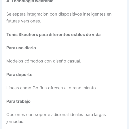
4. Tecnología wearable
Se espera integración con dispositivos inteligentes en
futuras versiones.
Tenis Skechers para diferentes estilos de vida
Para uso diario
Modelos cómodos con diseño casual.
Para deporte
Líneas como Go Run ofrecen alto rendimiento.
Para trabajo
Opciones con soporte adicional ideales para largas
jornadas.