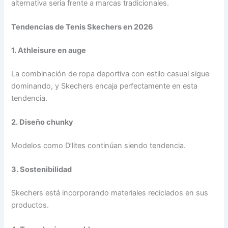
alternativa seria frente a marcas tradicionales.
Tendencias de Tenis Skechers en 2026
1. Athleisure en auge
La combinación de ropa deportiva con estilo casual sigue
dominando, y Skechers encaja perfectamente en esta
tendencia.
2. Diseño chunky
Modelos como D’lites continúan siendo tendencia.
3. Sostenibilidad
Skechers está incorporando materiales reciclados en sus
productos.