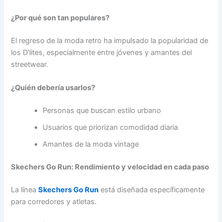
¿Por qué son tan populares?
El regreso de la moda retro ha impulsado la popularidad de
los D’lites, especialmente entre jóvenes y amantes del
streetwear.
¿Quién debería usarlos?
Personas que buscan estilo urbano
Usuarios que priorizan comodidad diaria
Amantes de la moda vintage
Skechers Go Run: Rendimiento y velocidad en cada paso
La línea
Skechers Go Run
está diseñada específicamente
para corredores y atletas.