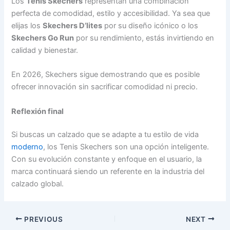
Los
Tenis Skechers
representan una combinación
perfecta de comodidad, estilo y accesibilidad. Ya sea que
elijas los
Skechers D’lites
por su diseño icónico o los
Skechers Go Run
por su rendimiento, estás invirtiendo en
calidad y bienestar.
En 2026, Skechers sigue demostrando que es posible
ofrecer innovación sin sacrificar comodidad ni precio.
Reflexión final
Si buscas un calzado que se adapte a tu estilo de vida
moderno
, los Tenis Skechers son una opción inteligente.
Con su evolución constante y enfoque en el usuario, la
marca continuará siendo un referente en la industria del
calzado global.
PREVIOUS
NEXT