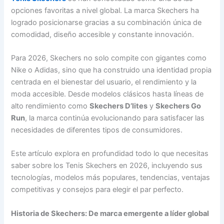
opciones favoritas a nivel global. La marca Skechers ha
logrado posicionarse gracias a su combinación única de
comodidad, diseño accesible y constante innovación.
Para 2026, Skechers no solo compite con gigantes como
Nike o Adidas, sino que ha construido una identidad propia
centrada en el bienestar del usuario, el rendimiento y la
moda accesible. Desde modelos clásicos hasta líneas de
alto rendimiento como
Skechers D’lites
y
Skechers Go
Run
, la marca continúa evolucionando para satisfacer las
necesidades de diferentes tipos de consumidores.
Este artículo explora en profundidad todo lo que necesitas
saber sobre los Tenis Skechers en 2026, incluyendo sus
tecnologías, modelos más populares, tendencias, ventajas
competitivas y consejos para elegir el par perfecto.
Historia de Skechers: De marca emergente a líder global