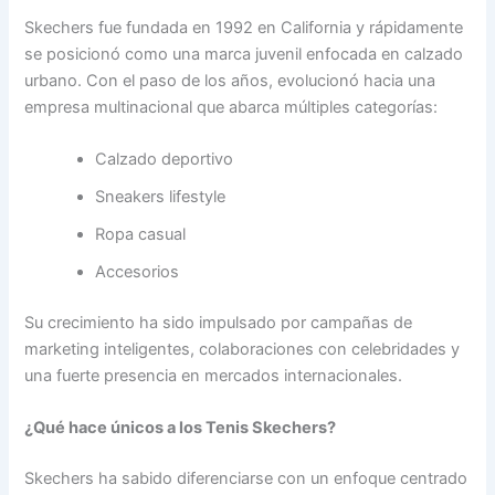
Skechers fue fundada en 1992 en California y rápidamente
se posicionó como una marca juvenil enfocada en calzado
urbano. Con el paso de los años, evolucionó hacia una
empresa multinacional que abarca múltiples categorías:
Calzado deportivo
Sneakers lifestyle
Ropa casual
Accesorios
Su crecimiento ha sido impulsado por campañas de
marketing inteligentes, colaboraciones con celebridades y
una fuerte presencia en mercados internacionales.
¿Qué hace únicos a los Tenis Skechers?
Skechers ha sabido diferenciarse con un enfoque centrado