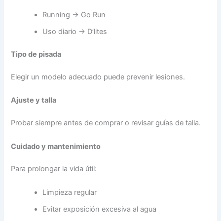
Running → Go Run
Uso diario → D’lites
Tipo de pisada
Elegir un modelo adecuado puede prevenir lesiones.
Ajuste y talla
Probar siempre antes de comprar o revisar guías de talla.
Cuidado y mantenimiento
Para prolongar la vida útil:
Limpieza regular
Evitar exposición excesiva al agua